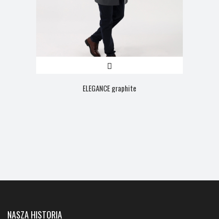
ELEGANCE graphite
NASZA HISTORIA