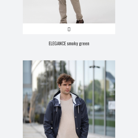
ELEGANCE smoky green