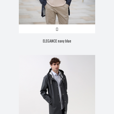
ELEGANCE navy blue