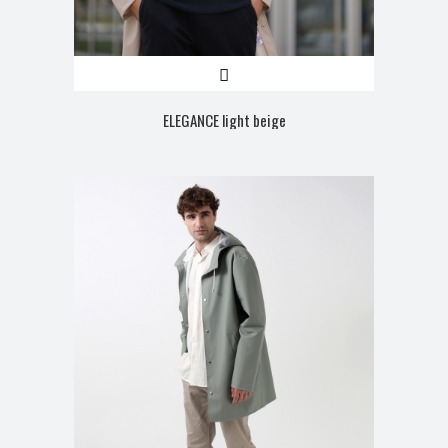
ELEGANCE light beige