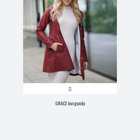
GRACE burgundy