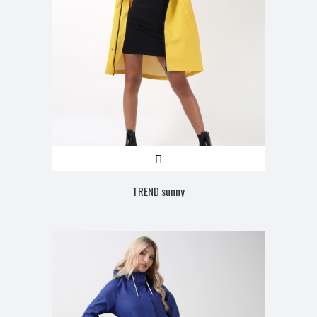
TREND sunny