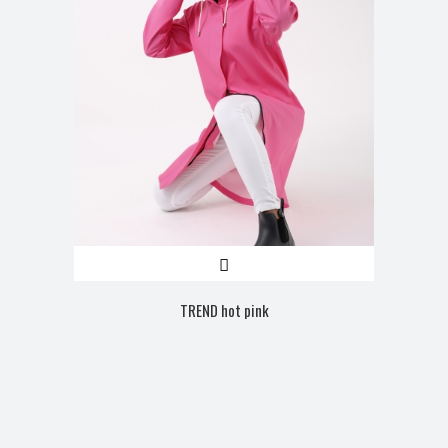
TREND hot pink