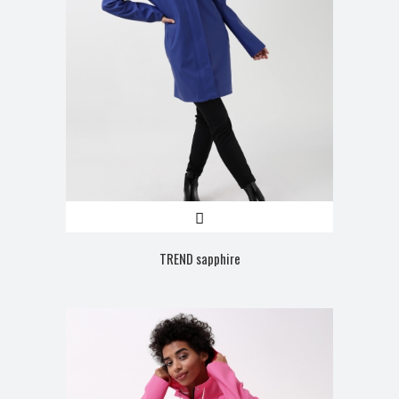
TREND sapphire