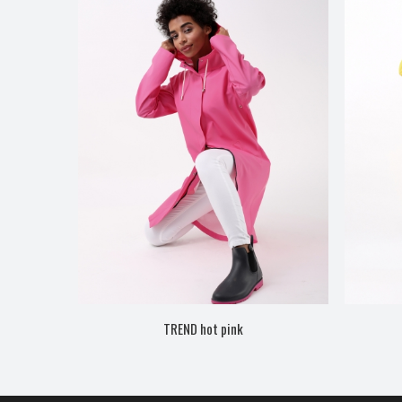
TREND hot pink