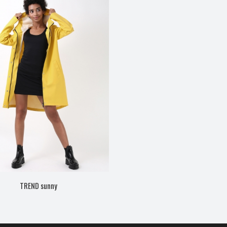
TREND sunny