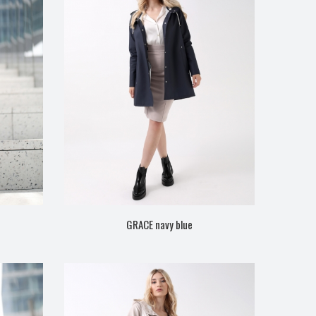
GRACE navy blue