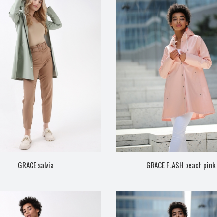
GRACE salvia
GRACE FLASH peach pink