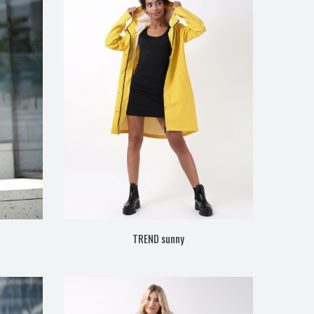
TREND sunny