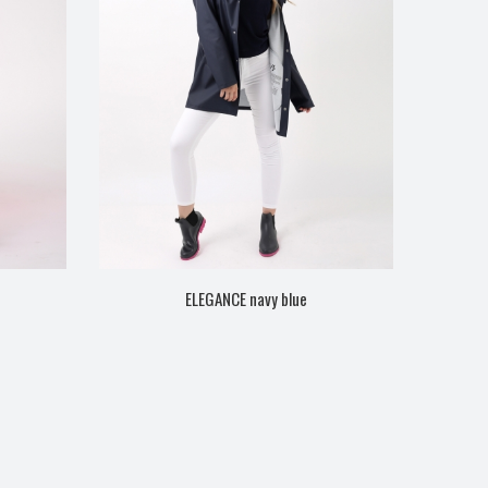
ELEGANCE navy blue