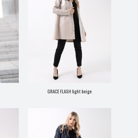
GRACE FLASH light beige