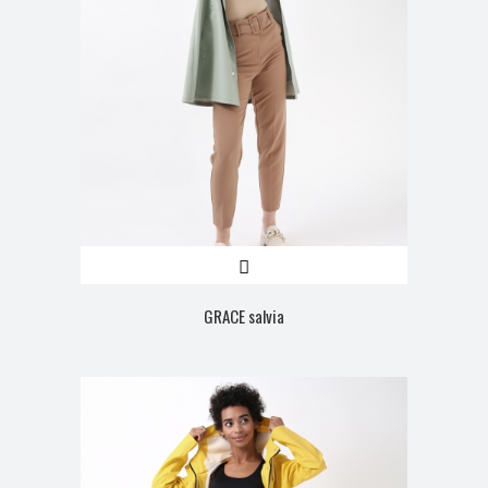
GRACE salvia