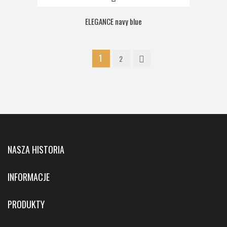
ELEGANCE navy blue
1
2
NASZA HISTORIA
INFORMACJE
PRODUKTY