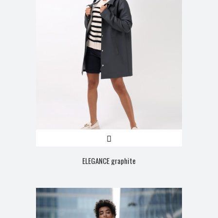
ELEGANCE graphite