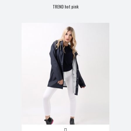
TREND hot pink