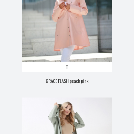
GRACE FLASH peach pink