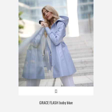
GRACE FLASH baby blue