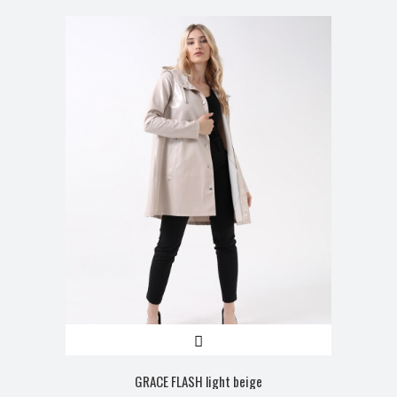
GRACE FLASH light beige