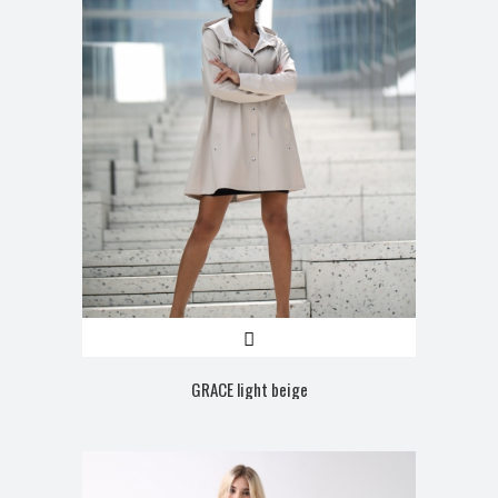
GRACE light beige