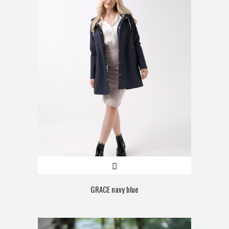
GRACE navy blue