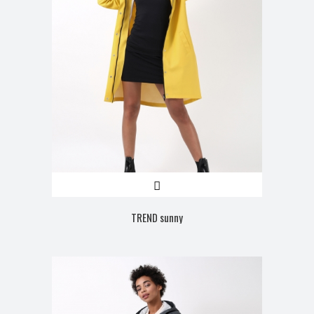
TREND sunny