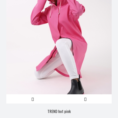
TREND hot pink