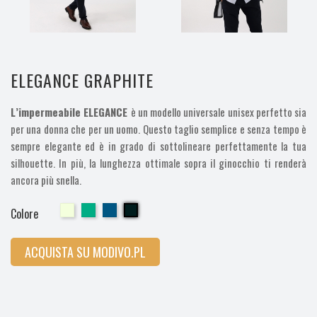
ELEGANCE GRAPHITE
L’impermeabile ELEGANCE
è un modello universale unisex perfetto sia
per una donna che per un uomo. Questo taglio semplice e senza tempo è
sempre elegante ed è in grado di sottolineare perfettamente la tua
silhouette. In più, la lunghezza ottimale sopra il ginocchio ti renderà
ancora più snella.
Cherry
Cherry
Cherry
Cherry
Colore
ACQUISTA SU MODIVO.PL