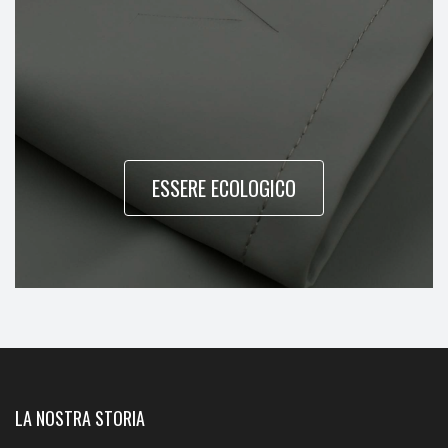
ESSERE ECOLOGICO
LA NOSTRA STORIA