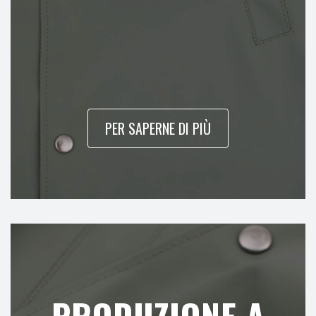
PER SAPERNE DI PIÙ
PRODUZIONE A