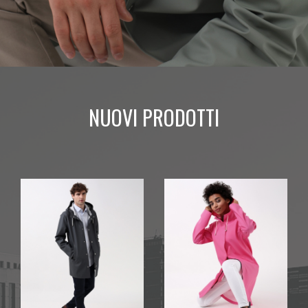
NUOVI PRODOTTI