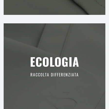
ECOLOGIA
RACCOLTA DIFFERENZIATA