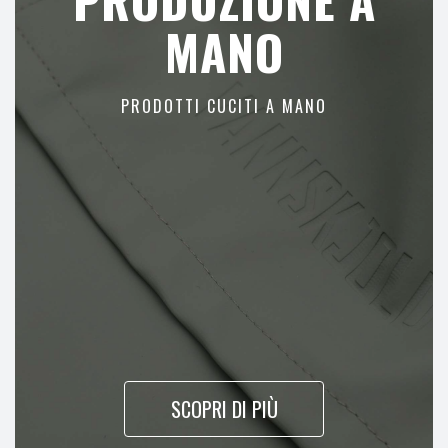
MANO
PRODOTTI CUCITI A MANO
SCOPRI DI PIÙ