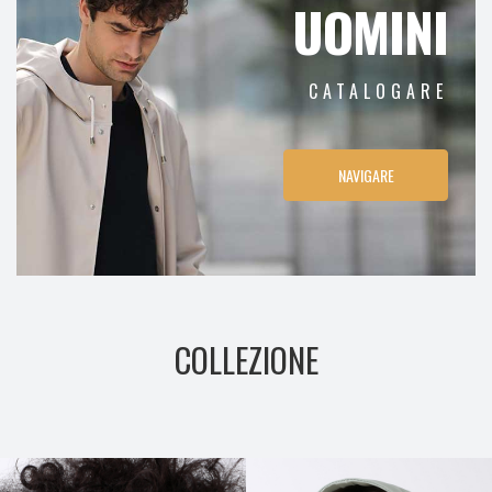
UOMINI
CATALOGARE
NAVIGARE
COLLEZIONE