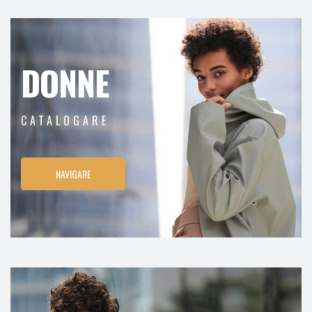
DONNE
CATALOGARE
NAVIGARE