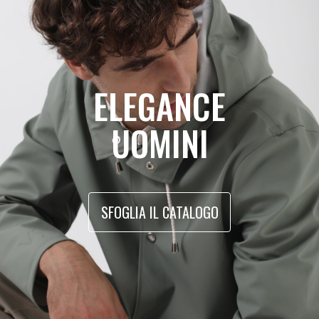
ELEGANCE
UOMINI
SFOGLIA IL CATALOGO