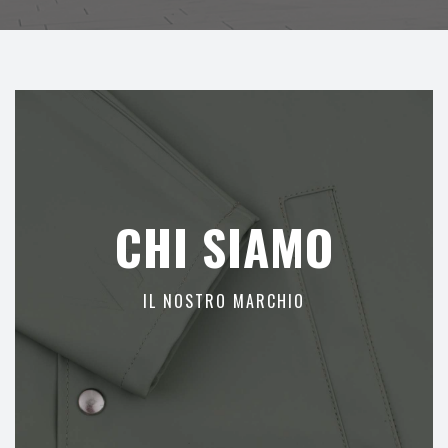
CHI SIAMO
IL NOSTRO MARCHIO