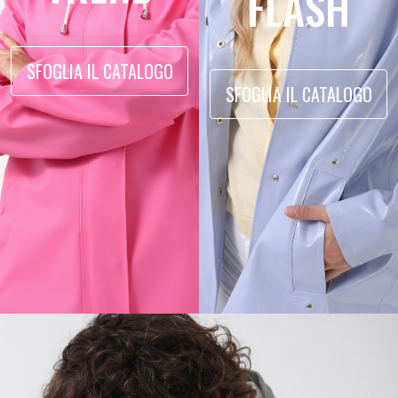
FLASH
SFOGLIA IL CATALOGO
SFOGLIA IL CATALOGO