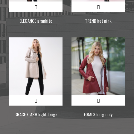
ELEGANCE graphite
TREND hot pink
GRACE FLASH light beige
GRACE burgundy