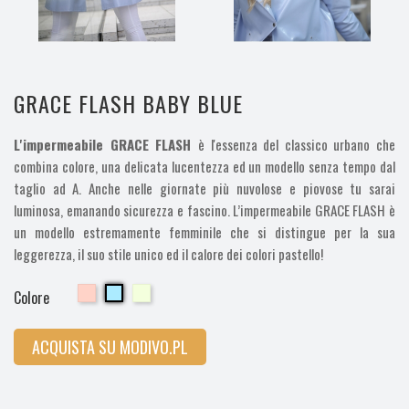
GRACE FLASH BABY BLUE
L'impermeabile GRACE FLASH
è l'essenza del classico urbano che
combina colore, una delicata lucentezza ed un modello senza tempo dal
taglio ad A. Anche nelle giornate più nuvolose e piovose tu sarai
luminosa, emanando sicurezza e fascino. L’impermeabile GRACE FLASH è
un modello estremamente femminile che si distingue per la sua
leggerezza, il suo stile unico ed il calore dei colori pastello!
Cherry
Cherry
Cherry
Colore
ACQUISTA SU MODIVO.PL