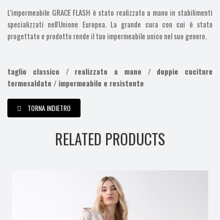
L’impermeabile GRACE FLASH è stato realizzato a mano in stabilimenti
specializzati nell'Unione Europea. La grande cura con cui è stato
progettato e prodotto rende il tuo impermeabile unico nel suo genere.
taglio classico / realizzato a mano / doppie cuciture
termosaldate / impermeabile e resistente
TORNA INDIETRO
RELATED PRODUCTS