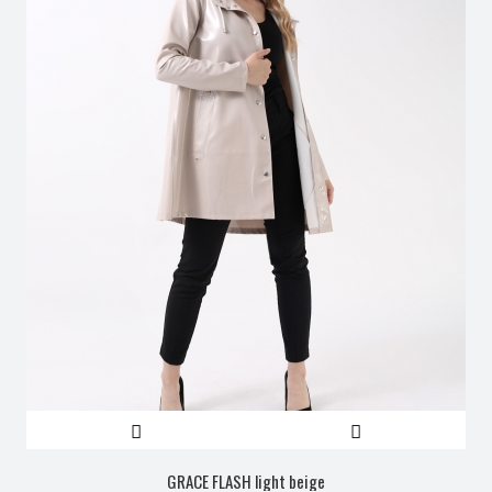
GRACE FLASH light beige