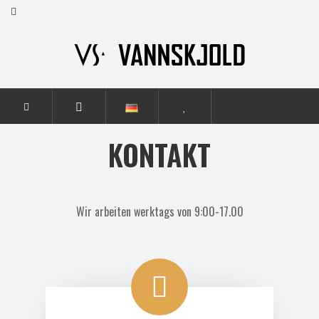
STARTSEITE
KONTAKT
KONTAKT
Wir arbeiten werktags von 9:00-17.00