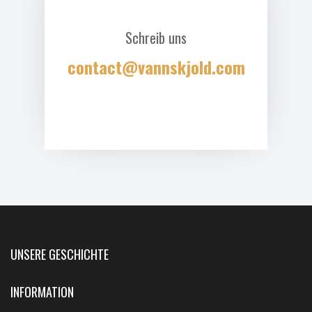
Schreib uns
contact@vannskjold.com
UNSERE GESCHICHTE
INFORMATION