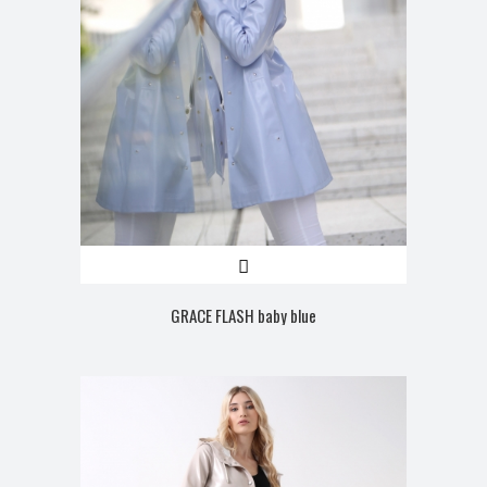
GRACE FLASH baby blue