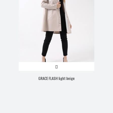
GRACE FLASH light beige