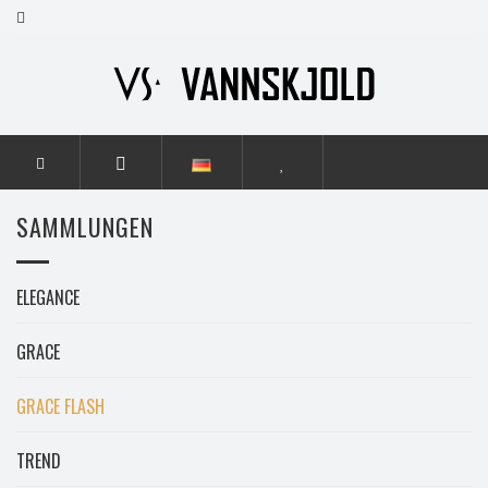
STARTSEITE
SAMMLUNGEN
GRACE FLASH
SAMMLUNGEN
ELEGANCE
GRACE
GRACE FLASH
TREND