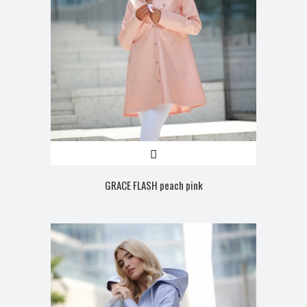
GRACE FLASH peach pink